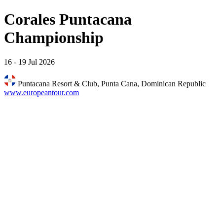
Corales Puntacana
Championship
16 - 19 Jul 2026
Puntacana Resort & Club, Punta Cana, Dominican Republic
www.europeantour.com