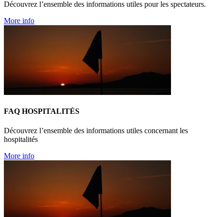
Découvrez l’ensemble des informations utiles pour les spectateurs.
More info
FAQ HOSPITALITÉS
Découvrez l’ensemble des informations utiles concernant les
hospitalités
More info