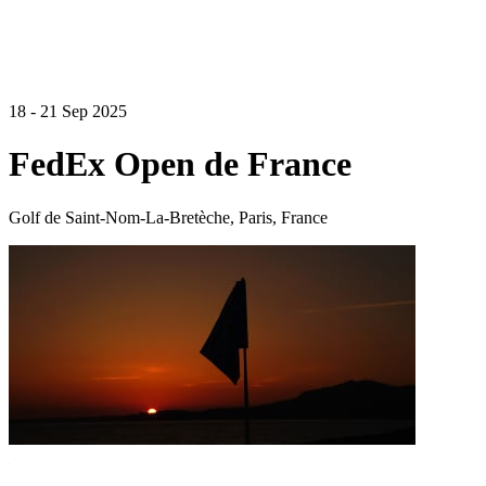
18 - 21 Sep 2025
FedEx Open de France
Golf de Saint-Nom-La-Bretèche, Paris, France