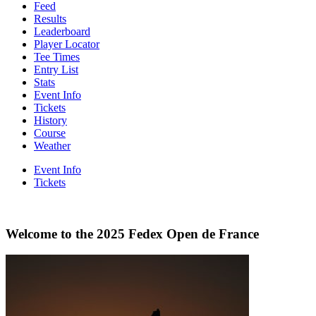
Feed
Results
Leaderboard
Player Locator
Tee Times
Entry List
Stats
Event Info
Tickets
History
Course
Weather
Event Info
Tickets
Welcome to the 2025 Fedex Open de France