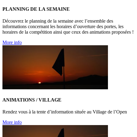
PLANNING DE LA SEMAINE
Découvrez le planning de la semaine avec l’ensemble des
informations concernant les horaires d’ouverture des portes, les
horaires de la compétition ainsi que ceux des animations proposées !
More info
ANIMATIONS / VILLAGE
Rendez vous à la tente d’information située au Village de l’Open
More info