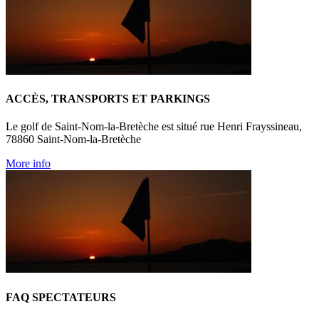
ACCÈS, TRANSPORTS ET PARKINGS
Le golf de Saint-Nom-la-Bretèche est situé rue Henri Frayssineau,
78860 Saint-Nom-la-Bretèche
More info
FAQ SPECTATEURS