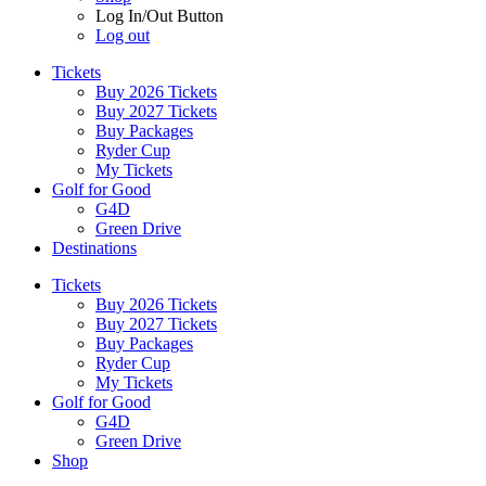
Log In/Out Button
Log out
Tickets
Buy 2026 Tickets
Buy 2027 Tickets
Buy Packages
Ryder Cup
My Tickets
Golf for Good
G4D
Green Drive
Destinations
Tickets
Buy 2026 Tickets
Buy 2027 Tickets
Buy Packages
Ryder Cup
My Tickets
Golf for Good
G4D
Green Drive
Shop