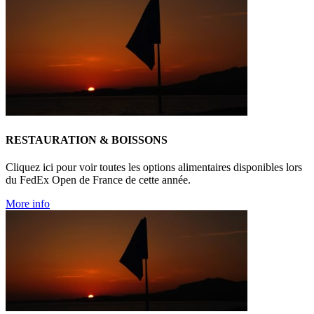
RESTAURATION & BOISSONS
Cliquez ici pour voir toutes les options alimentaires disponibles lors
du FedEx Open de France de cette année.
More info