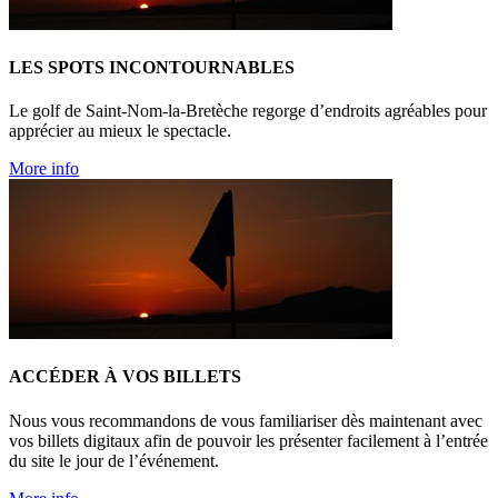
LES SPOTS INCONTOURNABLES
Le golf de Saint-Nom-la-Bretèche regorge d’endroits agréables pour
apprécier au mieux le spectacle.
More info
ACCÉDER À VOS BILLETS
Nous vous recommandons de vous familiariser dès maintenant avec
vos billets digitaux afin de pouvoir les présenter facilement à l’entrée
du site le jour de l’événement.