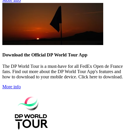
More info
Download the Official DP World Tour App
The DP World Tour is a must-have for all FedEx Open de France
fans. Find out more about the DP World Tour App's features and
how to download to your mobile device. Click here to download.
More info